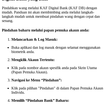
Pindahkan wang melalui KAF Digital Bank (KAF DB) dengan
mudah. Panduan ini akan membimbing anda melalui langkah-
langkah mudah untuk membuat pindahan wang dengan cepat dan
senang.
Pindahan baharu melalui papan pemuka akaun anda:
Melancarkan & Log Masuk:
Buka aplikasi dan log masuk dengan selamat menggunakan
biometrik anda.
Mengklik Akaun Tertentu:
Klik pada nombor akaun spesifik anda pada Skrin Utama
(Papan Pemuka Akaun).
Navigasi ke Menu “Pindahan”:
Klik pada pilihan "Pindahan" di dalam Papan Pemuka Akaun
Individu.
Memilih “Pindahan Bank” Baharu: